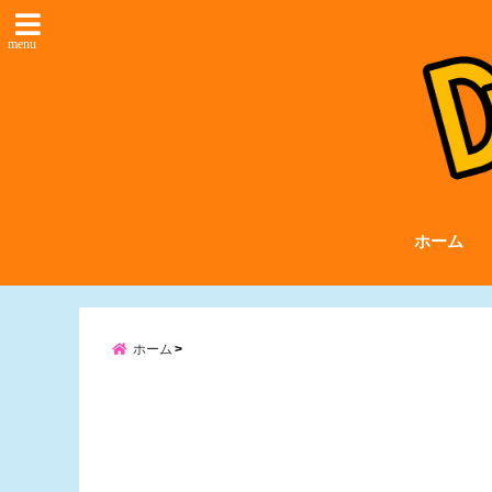
menu
ホーム
ホーム