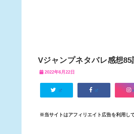
Vジャンプネタバレ感想85
2022年6月22日
※当サイトはアフィリエイト広告を利用し