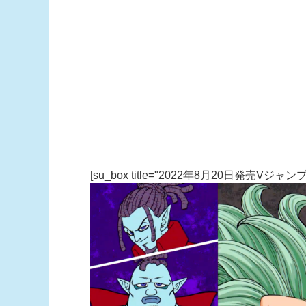
[su_box title="2022年8月20日発