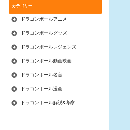
カテゴリー
ドラゴンボールアニメ
ドラゴンボールグッズ
ドラゴンボールレジェンズ
ドラゴンボール動画映画
ドラゴンボール名言
ドラゴンボール漫画
ドラゴンボール解説&考察