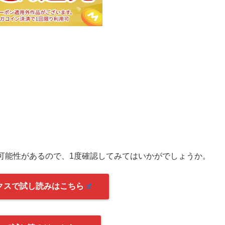
可能性があるので、1度確認してみてはいかがでしょうか。
クスで試し読みはこちら