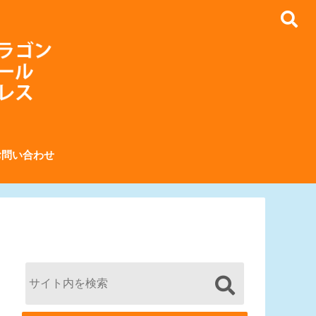
お問い合わせ