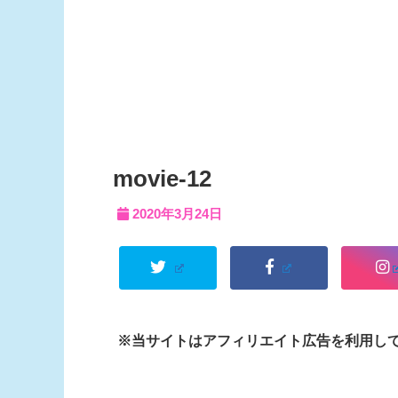
movie-12
2020年3月24日
※当サイトはアフィリエイト広告を利用し