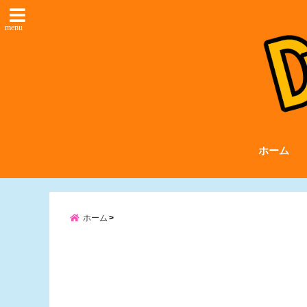
menu
ホーム
ホーム