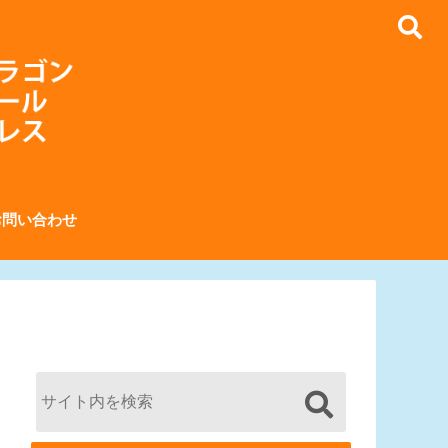
お問い合わせ