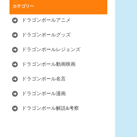
カテゴリー
ドラゴンボールアニメ
ドラゴンボールグッズ
ドラゴンボールレジェンズ
ドラゴンボール動画映画
ドラゴンボール名言
ドラゴンボール漫画
ドラゴンボール解説&考察