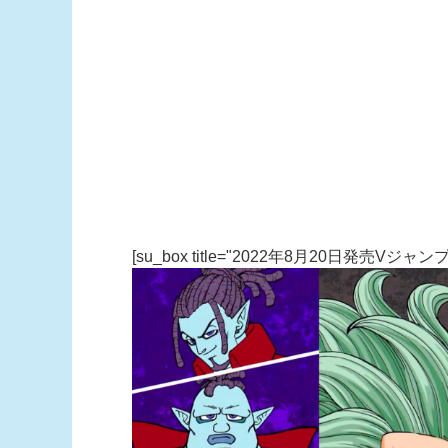
[su_box title="2022年8月20日発