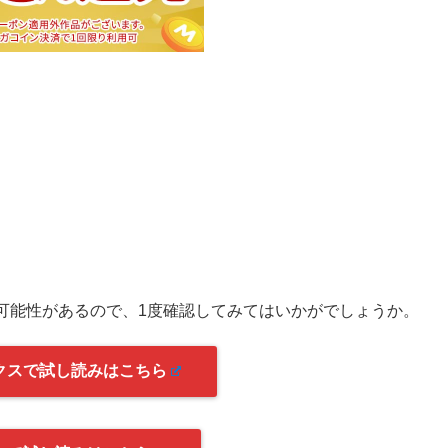
可能性があるので、1度確認してみてはいかがでしょうか。
クスで試し読みはこちら