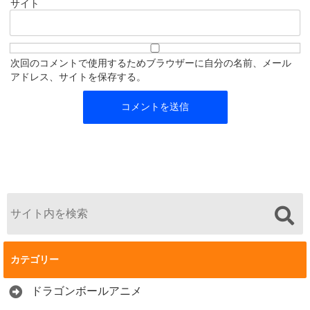
サイト
次回のコメントで使用するためブラウザーに自分の名前、メール
アドレス、サイトを保存する。
カテゴリー
ドラゴンボールアニメ