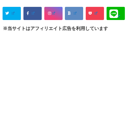
※当サイトはアフィリエイト広告を利用しています