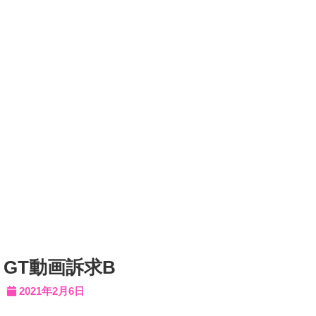
GT動画訴求B
2021年2月6日