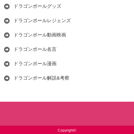
ドラゴンボールグッズ
ドラゴンボールレジェンズ
ドラゴンボール動画映画
ドラゴンボール名言
ドラゴンボール漫画
ドラゴンボール解説&考察
Copyright©