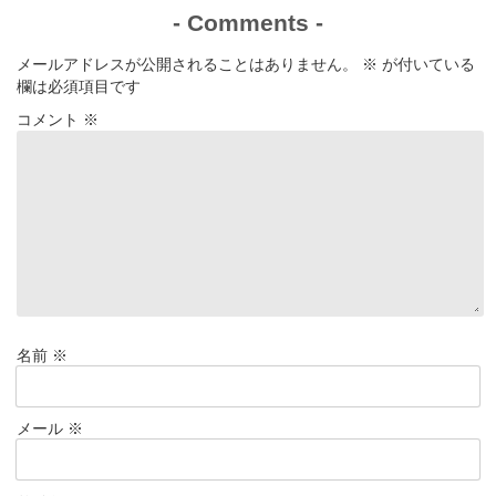
-
Comments
-
メールアドレスが公開されることはありません。
※
が付いている
欄は必須項目です
コメント
※
名前
※
メール
※