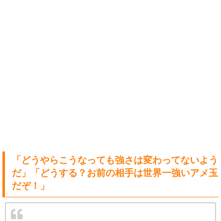
「どうやらこうなっても強さは変わってないよう
だ」「どうする？お前の相手は世界一強いアメ玉
だぞ！」