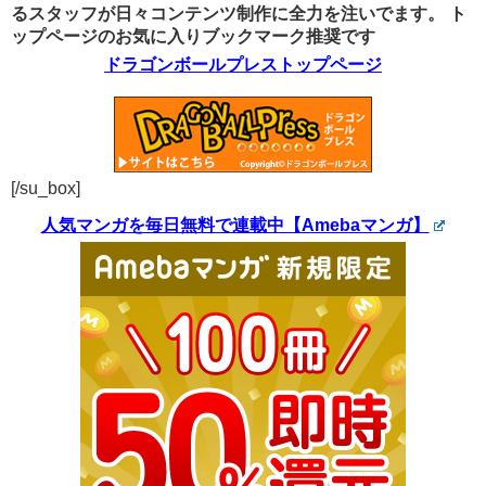
るスタッフが日々コンテンツ制作に全力を注いでます。
ト
ップページのお気に入りブックマーク推奨です
ドラゴンボールプレストップページ
[/su_box]
人気マンガを毎日無料で連載中【Amebaマンガ】