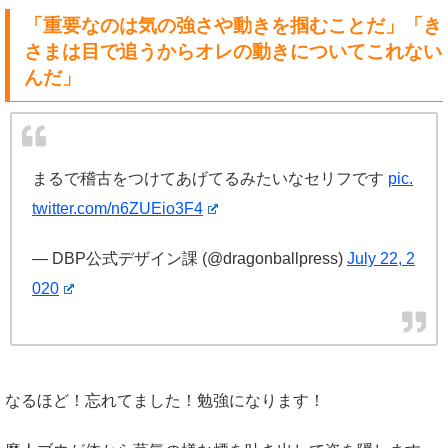
「重要なのは気の強さや動きを掴むことだ」「き
さまは目で追うからオレの動きについてこれない
んだ」
まるで稽古をつけてあげてるみたいなセリフです
pic.
twitter.com/n6ZUEio3F4
— DBP公式デザイン課 (@dragonballpress)
July 22, 2
020
なるほど！忘れてました！勉強になります！