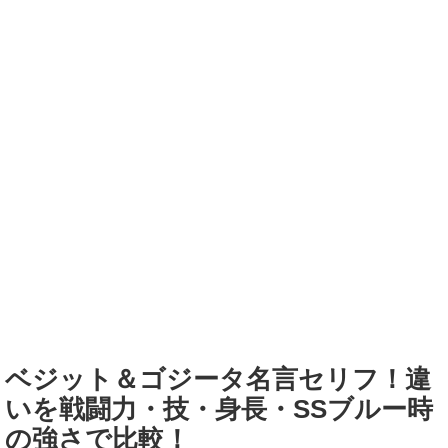
ベジット＆ゴジータ名言セリフ！違
いを戦闘力・技・身長・SSブルー時
の強さで比較！