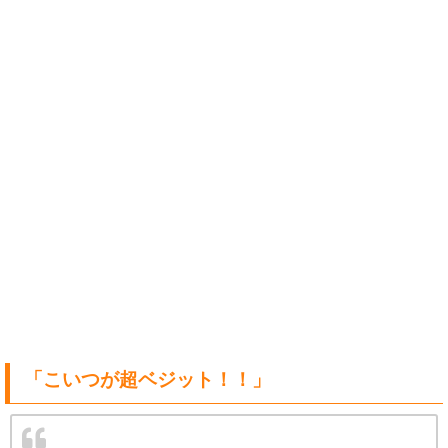
「こいつが超ベジット！！」