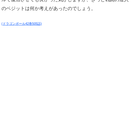
のベジットは何か考えがあったのでしょう。
(ドラゴンボール42巻505話)