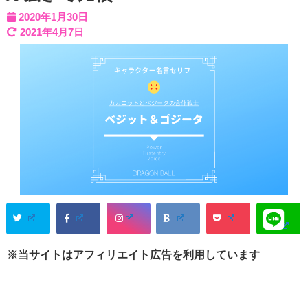
2020年1月30日
2021年4月7日
※当サイトはアフィリエイト広告を利用しています