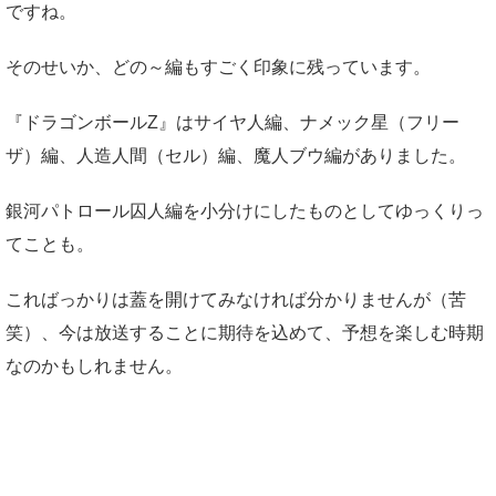
ですね。
そのせいか、どの～編もすごく印象に残っています。
『ドラゴンボールZ』はサイヤ人編、ナメック星（フリー
ザ）編、人造人間（セル）編、魔人ブウ編がありました。
銀河パトロール囚人編を小分けにしたものとしてゆっくりっ
てことも。
こればっかりは蓋を開けてみなければ分かりませんが（苦
笑）、今は放送することに期待を込めて、予想を楽しむ時期
なのかもしれません。