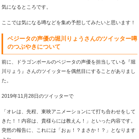
気になるところです。
ここでは気になる噂などを集め予想してみたいと思います！
ベジータの声優の堀川りょうさんのツイッター噂
のつぶやきについて
前に、ドラゴンボールのベジータの声優を担当している『堀
川りょう』さんのツイッターを偶然目にすることがありまし
た。
2019年11月28日のツイッターで
「オレは、先程、東映アニメーションにて打ち合わせをして
きた！！内容は、貴様らには教えん！」といった内容です。
突然の報告に、これには「おぉ！？まさか！？」となります