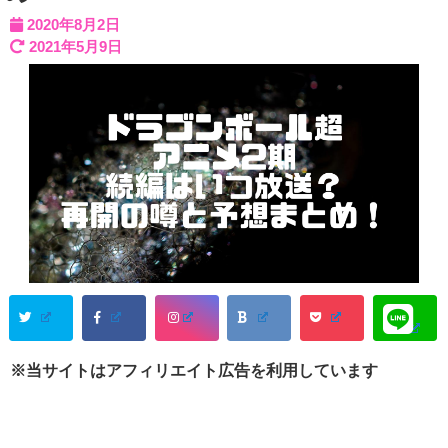
2020年8月2日
2021年5月9日
※当サイトはアフィリエイト広告を利用しています