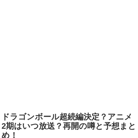
ドラゴンボール超続編決定？アニメ
2期はいつ放送？再開の噂と予想まと
め！