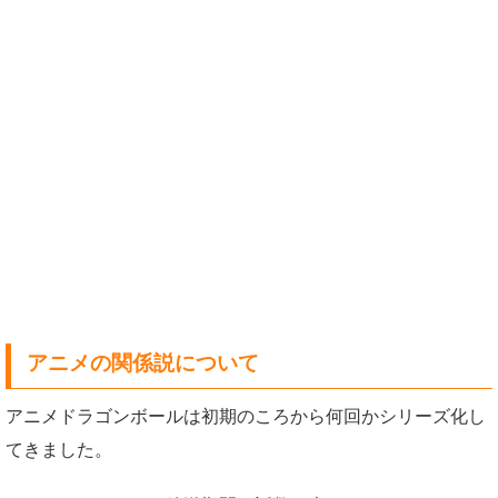
アニメの関係説について
アニメドラゴンボールは初期のころから何回かシリーズ化し
てきました。