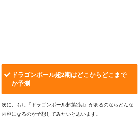
ドラゴンボール超2期はどこからどこまで
か予測
次に、もし『ドラゴンボール超第2期』があるのならどんな
内容になるのか予想してみたいと思います。