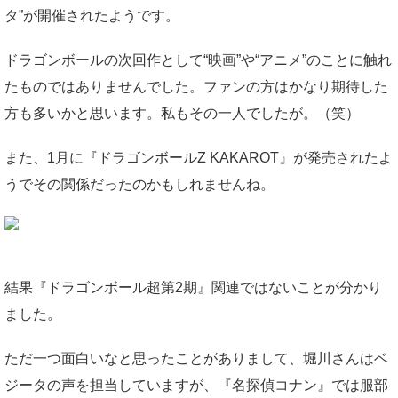
タ”が開催されたようです。
ドラゴンボールの次回作として“映画”や“アニメ”のことに触れ
たものではありませんでした。ファンの方はかなり期待した
方も多いかと思います。私もその一人でしたが。（笑）
また、1月に『ドラゴンボールZ KAKAROT』が発売されたよ
うでその関係だったのかもしれませんね。
結果『ドラゴンボール超第2期』関連ではないことが分かり
ました。
ただ一つ面白いなと思ったことがありまして、堀川さんはベ
ジータの声を担当していますが、『名探偵コナン』では服部