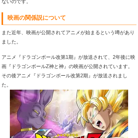
ないのです。
映画の関係説について
また近年、映画が公開されてアニメが始まるという噂があり
ました。
アニメ『ドラゴンボール改第1期』が放送されて、2年後に映
画『ドラゴンボールZ神と神』の映画が公開されています。
その後アニメ『ドラゴンボール改第2期』が放送されまし
た。