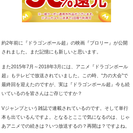
約2年前に『ドラゴンボール超』の映画『ブロリー』が公開
されました。まだ記憶にも新しいと思います。
また2015年7月～2018年3月には、アニメ『ドラゴンボール
超』もテレビで放送されていました。この時、“力の大会”で
最終回を迎えたのですが、実は『ドラゴンボール超』今も続
いているのを皆さんはご存じですか？
Vジャンプという雑誌で連載されているのです。そして単行
本も出ているんですよ。となるとここで気になるのは、じゃ
あアニメでの続きは？いつ放送するの？再開は？ですよね。