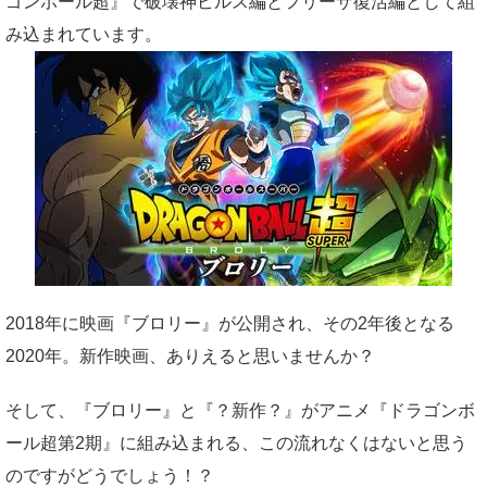
ゴンボール超』で破壊神ビルス編とフリーザ復活編として組
み込まれています。
2018年に映画『ブロリー』が公開され、その2年後となる
2020年。新作映画、ありえると思いませんか？
そして、『ブロリー』と『？新作？』がアニメ『ドラゴンボ
ール超第2期』に組み込まれる、この流れなくはないと思う
のですがどうでしょう！？