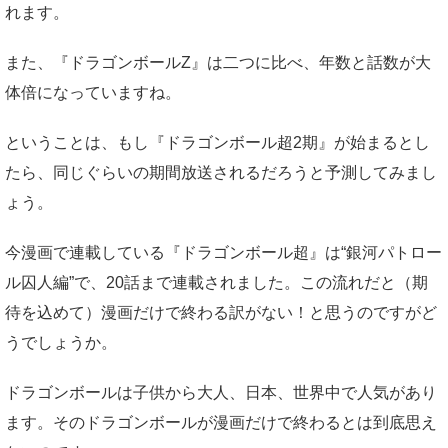
れます。
また、『ドラゴンボールZ』は二つに比べ、年数と話数が大
体倍になっていますね。
ということは、もし『ドラゴンボール超2期』が始まるとし
たら、同じぐらいの期間放送されるだろうと予測してみまし
ょう。
今漫画で連載している『ドラゴンボール超』は“銀河パトロー
ル囚人編”で、20話まで連載されました。この流れだと（期
待を込めて）漫画だけで終わる訳がない！と思うのですがど
うでしょうか。
ドラゴンボールは子供から大人、日本、世界中で人気があり
ます。そのドラゴンボールが漫画だけで終わるとは到底思え