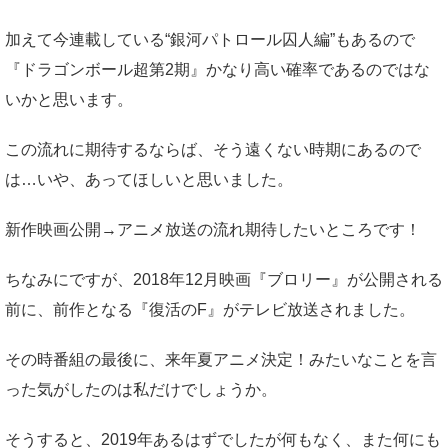
加えて今連載している“銀河パトロール囚人編”もあるので
『ドラゴンボール超第2期』かなり高い確率であるのではな
いかと思います。
この流れに期待するならば、そう遠くない時期にあるので
は…いや、あってほしいと思いました。
新作映画公開→アニメ放送の流れ期待したいところです！
ちなみにですが、2018年12月映画『ブロリー』が公開される
前に、前作となる『復活のF』がテレビ放送されました。
その時番組の最後に、来年夏アニメ決定！みたいなことを言
った気がしたのは私だけでしょうか。
そうすると、2019年あるはずでしたが何もなく、また何にも