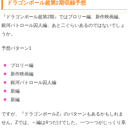
ドラゴンボール超第2期収録予想
『ドラゴンボール超第2期』ではブロリー編、新作映画編、
銀河パトロール囚人編、あと二ぐらいあるのではないでしょ
うか。
予想パターン1
ブロリー編
新作映画編
銀河パトロール囚人編
新編
新編
ですが、『ドラゴンボールZ』のパターンもあるかもしれま
せん。Zでは、～編は4つだけでした。一つ一つがじっくり系