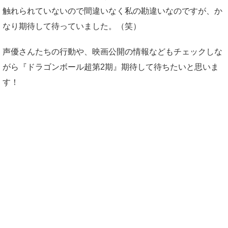
触れられていないので間違いなく私の勘違いなのですが、か
なり期待して待っていました。（笑）
声優さんたちの行動や、映画公開の情報などもチェックしな
がら『ドラゴンボール超第2期』期待して待ちたいと思いま
す！