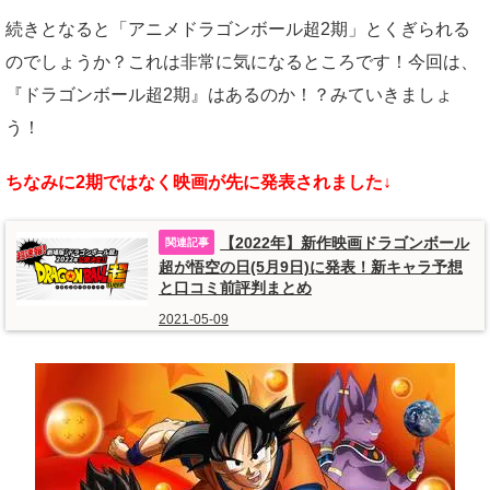
続きとなると「アニメドラゴンボール超2期」とくぎられる
のでしょうか？これは非常に気になるところです！今回は、
『ドラゴンボール超2期』はあるのか！？みていきましょ
う！
ちなみに2期ではなく映画が先に発表されました↓
【2022年】新作映画ドラゴンボール
超が悟空の日(5月9日)に発表！新キャラ予想
と口コミ前評判まとめ
2021-05-09