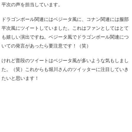
平次の声を担当しています。
ドラゴンボール関連にはベジータ風に、コナン関連には服部
平次風にツイートしていました。これはファンとしてはとて
も嬉しい演出ですね。ベジータ風でドラゴンボール関連につ
いての発言があったら要注意です！（笑）
けれど普段のツイートはベジータ風が多いような気もしまし
た。（笑）これからも堀川さんのツイッターに注目していき
たいと思います！