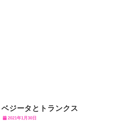
ベジータとトランクス
2021年1月30日