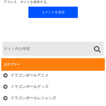
アドレス、サイトを保存する。
カテゴリー
ドラゴンボールアニメ
ドラゴンボールグッズ
ドラゴンボールレジェンズ