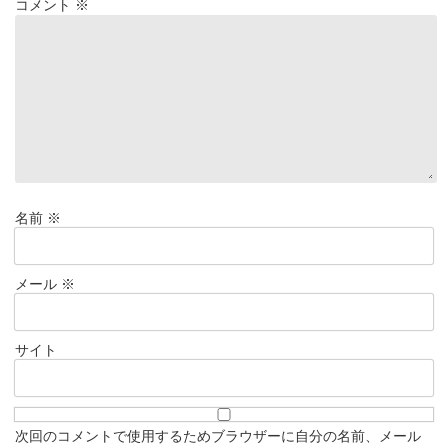
コメント
※
名前
※
メール
※
サイト
次回のコメントで使用するためブラウザーに自分の名前、メール