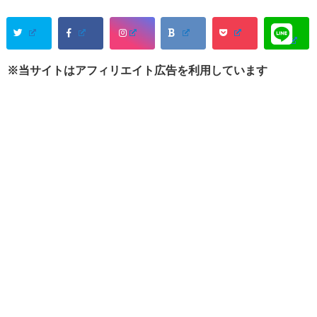
※当サイトはアフィリエイト広告を利用しています