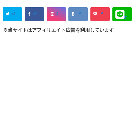
※当サイトはアフィリエイト広告を利用しています