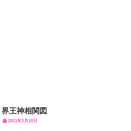
界王神相関図
2021年2月10日