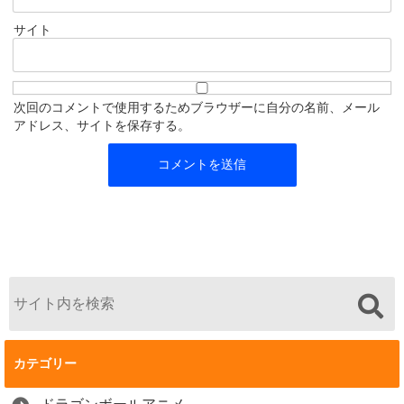
サイト
次回のコメントで使用するためブラウザーに自分の名前、メール
アドレス、サイトを保存する。
カテゴリー