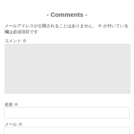
-
Comments
-
メールアドレスが公開されることはありません。
※
が付いている
欄は必須項目です
コメント
※
名前
※
メール
※