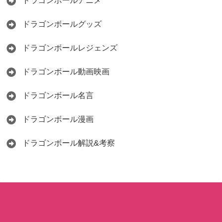
ドラゴンボールアニメ
ドラゴンボールグッズ
ドラゴンボールレジェンズ
ドラゴンボール動画映画
ドラゴンボール名言
ドラゴンボール漫画
ドラゴンボール解説&考察