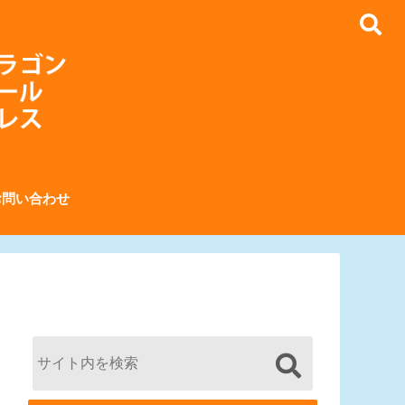
お問い合わせ