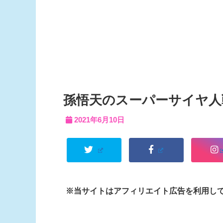
孫悟天のスーパーサイヤ人
2021年6月10日
※当サイトはアフィリエイト広告を利用し