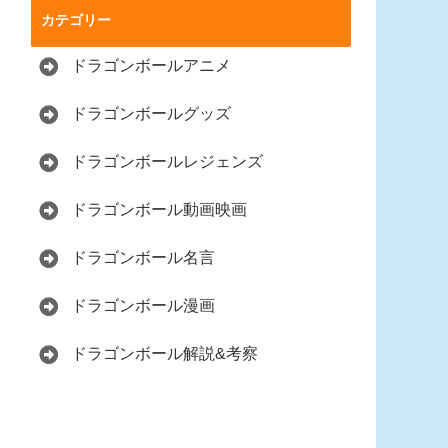
カテゴリー
ドラゴンボールアニメ
ドラゴンボールグッズ
ドラゴンボールレジェンズ
ドラゴンボール動画映画
ドラゴンボール名言
ドラゴンボール漫画
ドラゴンボール解説&考察