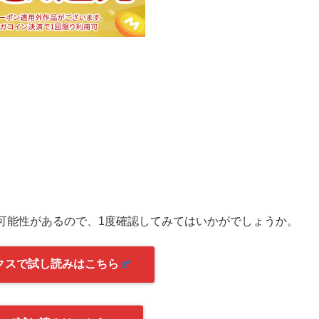
可能性があるので、1度確認してみてはいかがでしょうか。
クスで試し読みはこちら