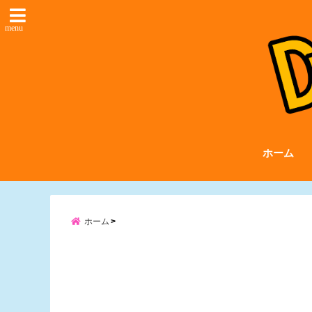
menu
ホーム
ホーム