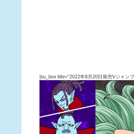
[su_box title="2022年8月20日発