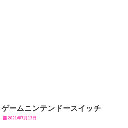
ゲームニンテンドースイッチ
2021年7月13日