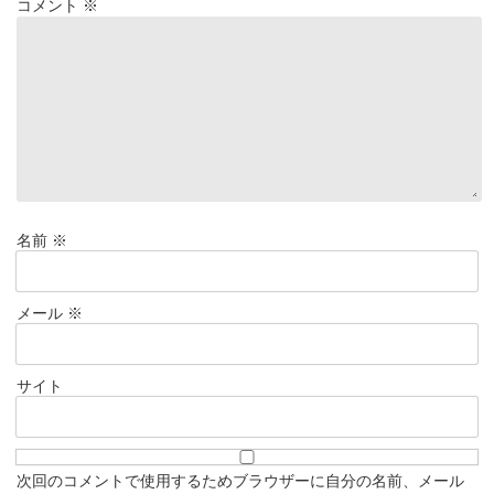
コメント
※
名前
※
メール
※
サイト
次回のコメントで使用するためブラウザーに自分の名前、メール