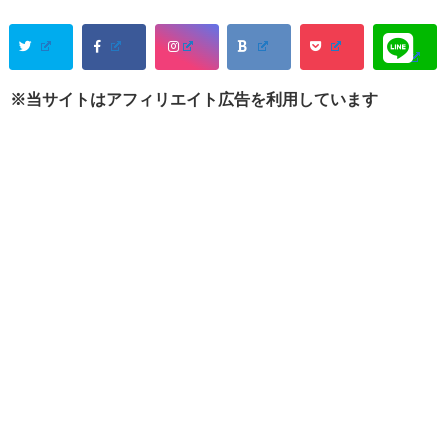
※当サイトはアフィリエイト広告を利用しています