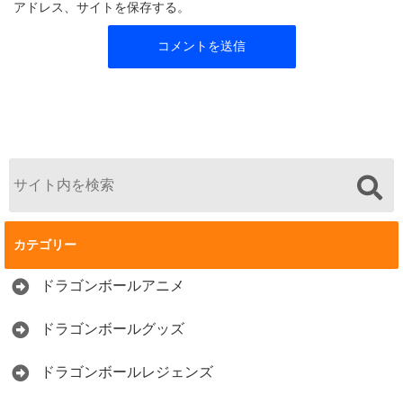
アドレス、サイトを保存する。
カテゴリー
ドラゴンボールアニメ
ドラゴンボールグッズ
ドラゴンボールレジェンズ