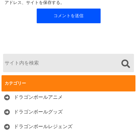
アドレス、サイトを保存する。
カテゴリー
ドラゴンボールアニメ
ドラゴンボールグッズ
ドラゴンボールレジェンズ