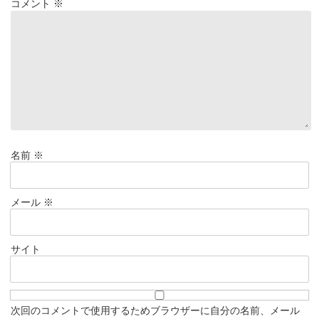
コメント
※
名前
※
メール
※
サイト
次回のコメントで使用するためブラウザーに自分の名前、メール