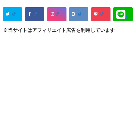
※当サイトはアフィリエイト広告を利用しています