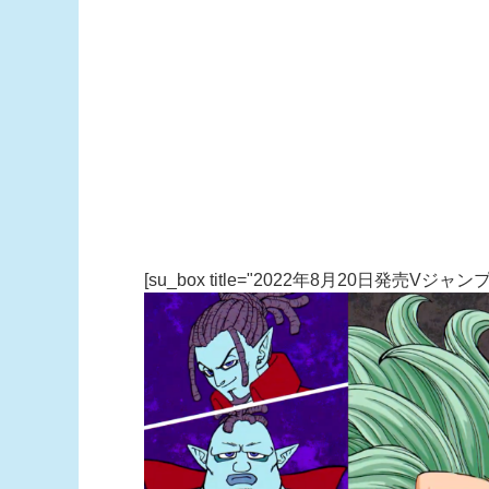
[su_box title="2022年8月20日発