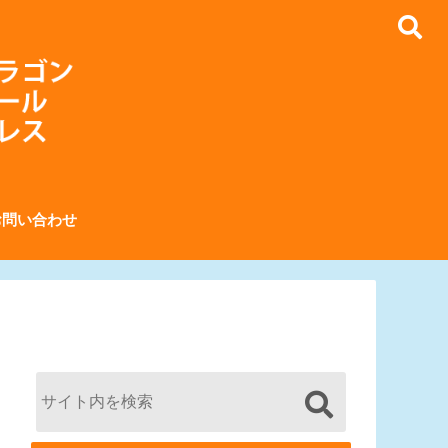
お問い合わせ