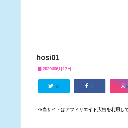
hosi01
2020年6月17日
※当サイトはアフィリエイト広告を利用し