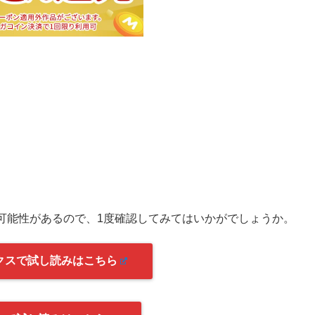
可能性があるので、1度確認してみてはいかがでしょうか。
クスで試し読みはこちら