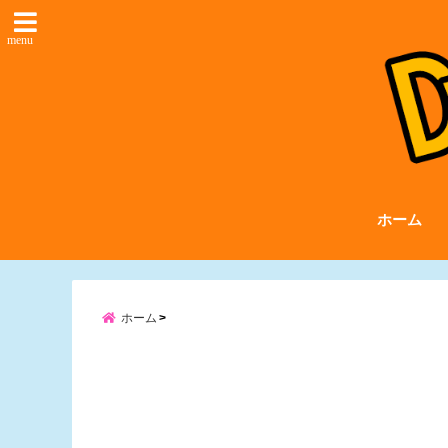
menu
ホーム
ホーム