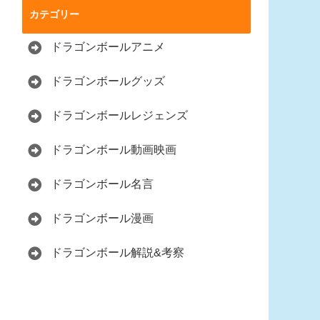
カテゴリー
ドラゴンボールアニメ
ドラゴンボールグッズ
ドラゴンボールレジェンズ
ドラゴンボール動画映画
ドラゴンボール名言
ドラゴンボール漫画
ドラゴンボール解説&考察