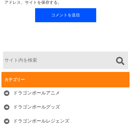
アドレス、サイトを保存する。
カテゴリー
ドラゴンボールアニメ
ドラゴンボールグッズ
ドラゴンボールレジェンズ