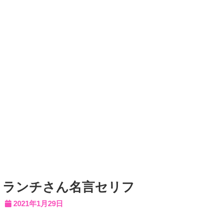
ランチさん名言セリフ
2021年1月29日