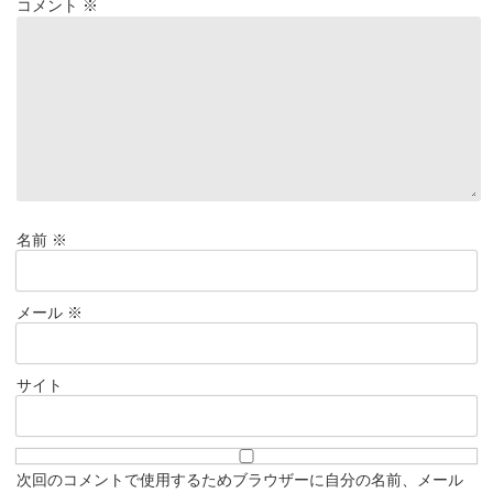
コメント
※
名前
※
メール
※
サイト
次回のコメントで使用するためブラウザーに自分の名前、メール