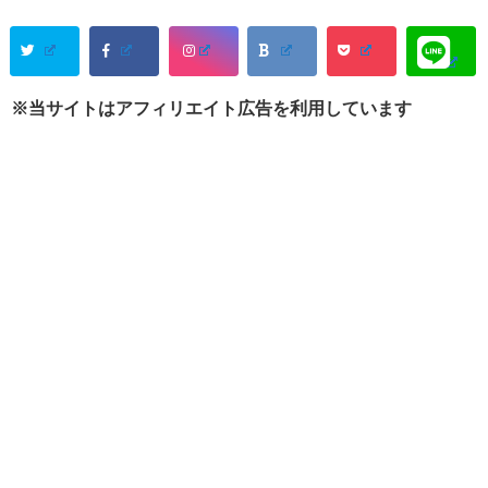
※当サイトはアフィリエイト広告を利用しています