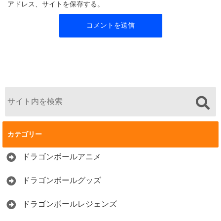
アドレス、サイトを保存する。
カテゴリー
ドラゴンボールアニメ
ドラゴンボールグッズ
ドラゴンボールレジェンズ