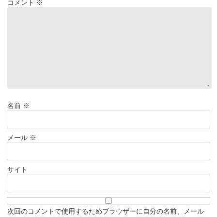
コメント
※
名前
※
メール
※
サイト
次回のコメントで使用するためブラウザーに自分の名前、メール