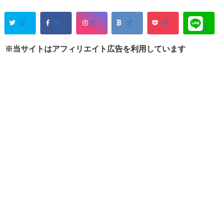
※当サイトはアフィリエイト広告を利用しています