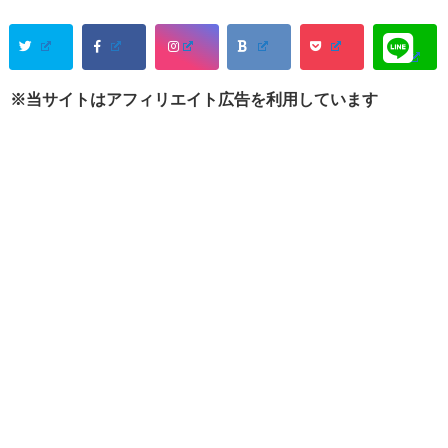
※当サイトはアフィリエイト広告を利用しています