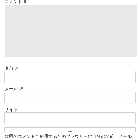
コメント
※
名前
※
メール
※
サイト
次回のコメントで使用するためブラウザーに自分の名前、メール