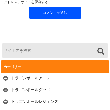
アドレス、サイトを保存する。
カテゴリー
ドラゴンボールアニメ
ドラゴンボールグッズ
ドラゴンボールレジェンズ