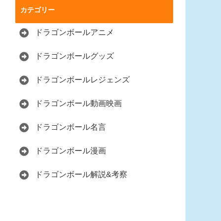
カテゴリー
ドラゴンボールアニメ
ドラゴンボールグッズ
ドラゴンボールレジェンズ
ドラゴンボール動画映画
ドラゴンボール名言
ドラゴンボール漫画
ドラゴンボール解説&考察