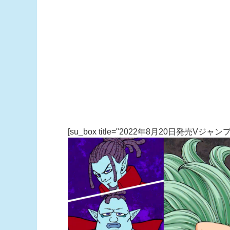
[su_box title="2022年8月20日発