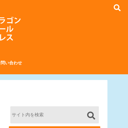
お問い合わせ