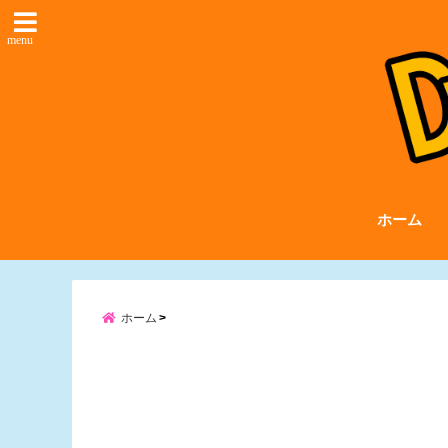
menu
ホーム
ホーム