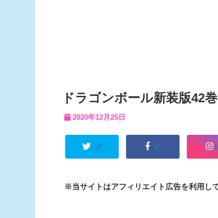
ドラゴンボール新装版42
2020年12月25日
※当サイトはアフィリエイト広告を利用し