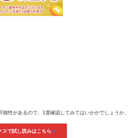
可能性があるので、1度確認してみてはいかがでしょうか。
クスで試し読みはこちら