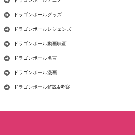
ドラゴンボールアニメ
ドラゴンボールグッズ
ドラゴンボールレジェンズ
ドラゴンボール動画映画
ドラゴンボール名言
ドラゴンボール漫画
ドラゴンボール解説&考察