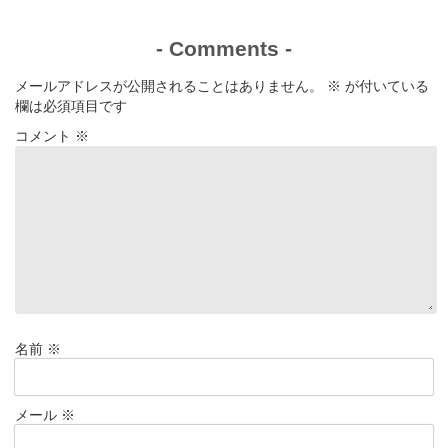
-
Comments
-
メールアドレスが公開されることはありません。
※
が付いている
欄は必須項目です
コメント
※
名前
※
メール
※