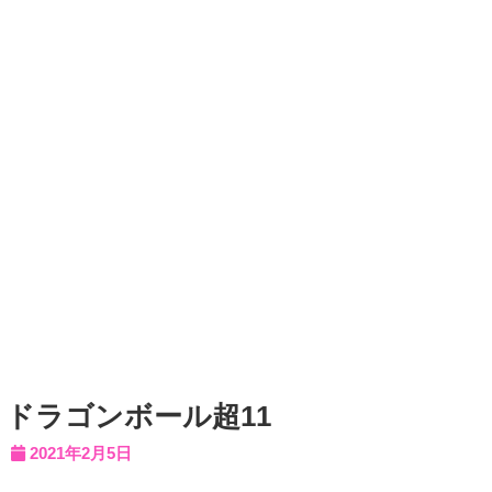
ドラゴンボール超11
2021年2月5日