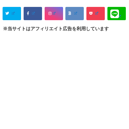
※当サイトはアフィリエイト広告を利用しています