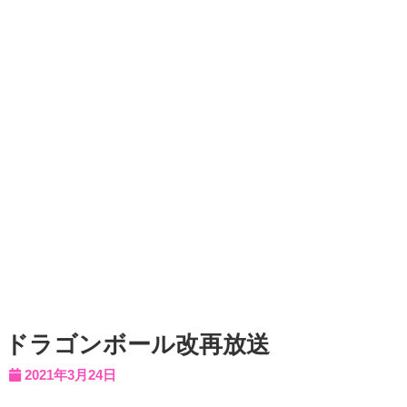
ドラゴンボール改再放送
2021年3月24日