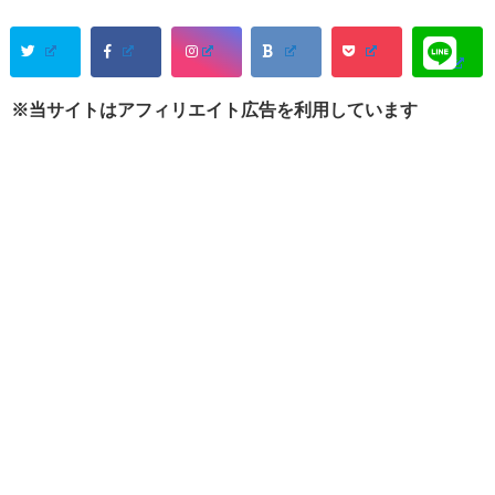
※当サイトはアフィリエイト広告を利用しています