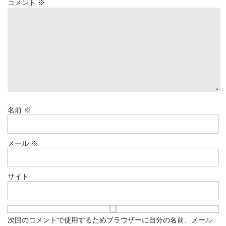
コメント
※
名前
※
メール
※
サイト
次回のコメントで使用するためブラウザーに自分の名前、メール