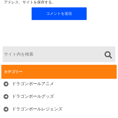
アドレス、サイトを保存する。
カテゴリー
ドラゴンボールアニメ
ドラゴンボールグッズ
ドラゴンボールレジェンズ