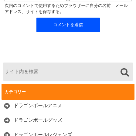
次回のコメントで使用するためブラウザーに自分の名前、メール
アドレス、サイトを保存する。
カテゴリー
ドラゴンボールアニメ
ドラゴンボールグッズ
ドラゴンボールレジェンズ