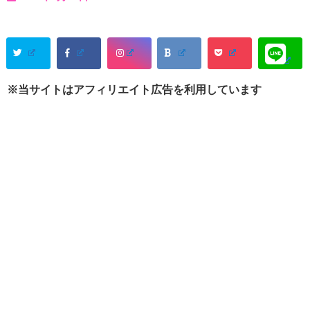
※当サイトはアフィリエイト広告を利用しています