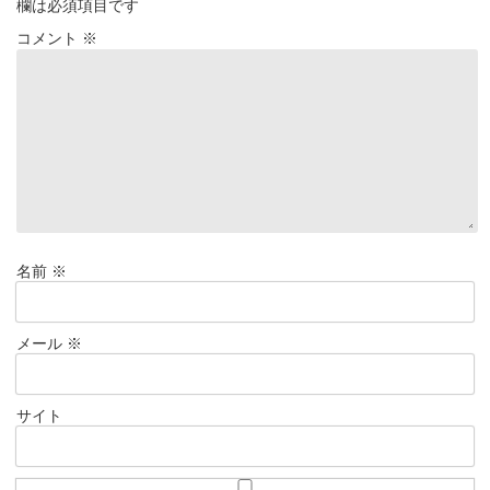
欄は必須項目です
コメント
※
名前
※
メール
※
サイト