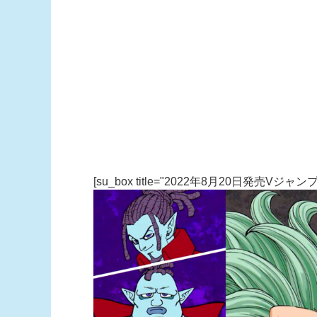
[su_box title="2022年8月20日発