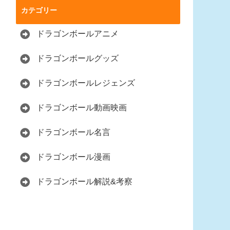
カテゴリー
ドラゴンボールアニメ
ドラゴンボールグッズ
ドラゴンボールレジェンズ
ドラゴンボール動画映画
ドラゴンボール名言
ドラゴンボール漫画
ドラゴンボール解説&考察