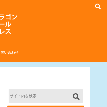
お問い合わせ