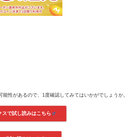
可能性があるので、1度確認してみてはいかがでしょうか。
クスで試し読みはこちら