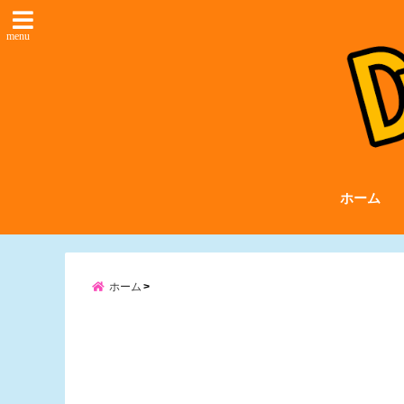
menu
ホーム
ホーム