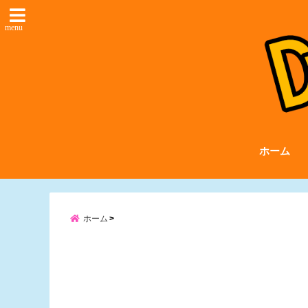
menu
ホーム
ホーム