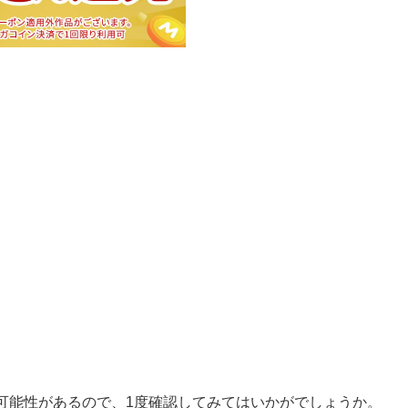
可能性があるので、1度確認してみてはいかがでしょうか。