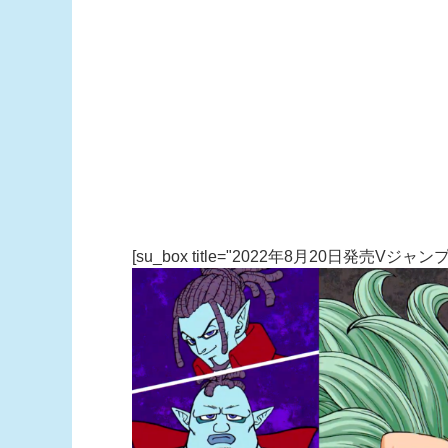
[su_box title="2022年8月20日発