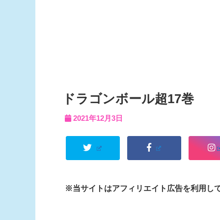
ドラゴンボール超17巻
2021年12月3日
※当サイトはアフィリエイト広告を利用し