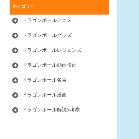
カテゴリー
ドラゴンボールアニメ
ドラゴンボールグッズ
ドラゴンボールレジェンズ
ドラゴンボール動画映画
ドラゴンボール名言
ドラゴンボール漫画
ドラゴンボール解説&考察