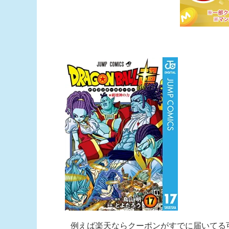
例えば楽天ならクーポンがすでに届いてる