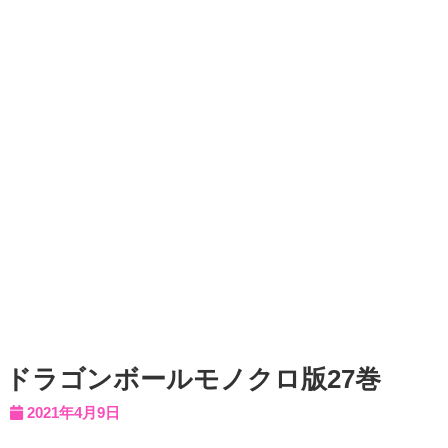
ドラゴンボールモノクロ版27巻
2021年4月9日