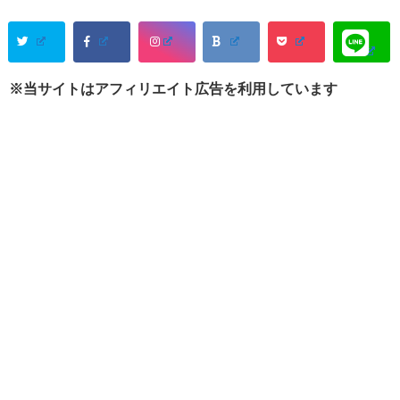
※当サイトはアフィリエイト広告を利用しています