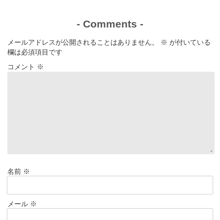
-
Comments
-
メールアドレスが公開されることはありません。
※
が付いている
欄は必須項目です
コメント
※
名前
※
メール
※