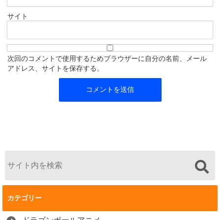
サイト
次回のコメントで使用するためブラウザーに自分の名前、メール
アドレス、サイトを保存する。
カテゴリー