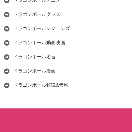
ドラゴンボールアニメ
ドラゴンボールグッズ
ドラゴンボールレジェンズ
ドラゴンボール動画映画
ドラゴンボール名言
ドラゴンボール漫画
ドラゴンボール解説&考察