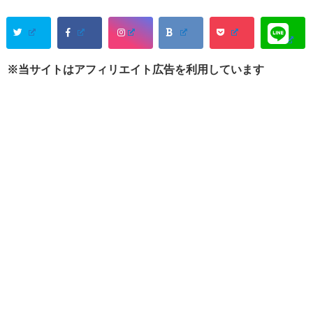
※当サイトはアフィリエイト広告を利用しています