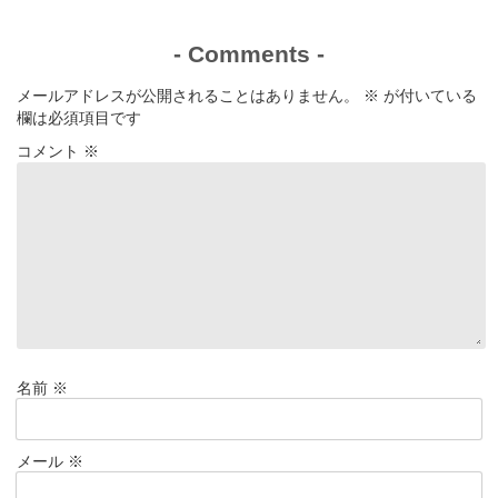
-
Comments
-
メールアドレスが公開されることはありません。
※
が付いている
欄は必須項目です
コメント
※
名前
※
メール
※