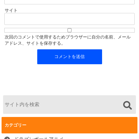
サイト
次回のコメントで使用するためブラウザーに自分の名前、メール
アドレス、サイトを保存する。
カテゴリー