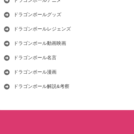
ドラゴンボールアニメ
ドラゴンボールグッズ
ドラゴンボールレジェンズ
ドラゴンボール動画映画
ドラゴンボール名言
ドラゴンボール漫画
ドラゴンボール解説&考察