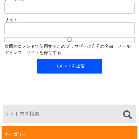
サイト
次回のコメントで使用するためブラウザーに自分の名前、メール
アドレス、サイトを保存する。
カテゴリー