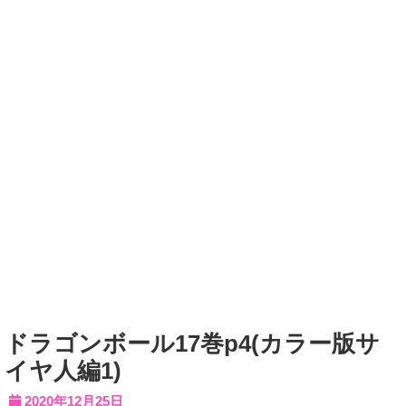
ドラゴンボール17巻p4(カラー版サ
イヤ人編1)
2020年12月25日