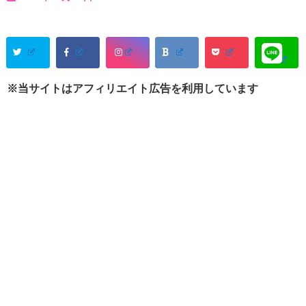
※当サイトはアフィリエイト広告を利用しています