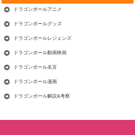
ドラゴンボールアニメ
ドラゴンボールグッズ
ドラゴンボールレジェンズ
ドラゴンボール動画映画
ドラゴンボール名言
ドラゴンボール漫画
ドラゴンボール解説&考察