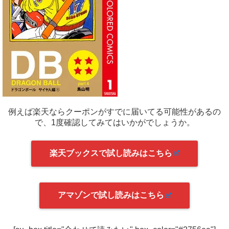
例えば楽天ならクーポンがすでに届いてる可能性があるの
で、1度確認してみてはいかがでしょうか。
楽天ブックスで試し読みはこちら
アマゾンで試し読みはこちら