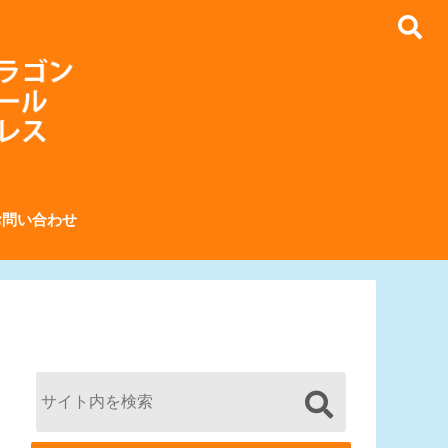
お問い合わせ