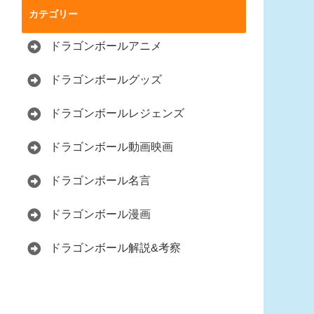
カテゴリー
ドラゴンボールアニメ
ドラゴンボールグッズ
ドラゴンボールレジェンズ
ドラゴンボール動画映画
ドラゴンボール名言
ドラゴンボール漫画
ドラゴンボール解説&考察