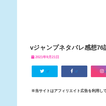
vジャンプネタバレ感想76話
2021年9月21日
※当サイトはアフィリエイト広告を利用し