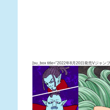
[su_box title="2022年8月20日発