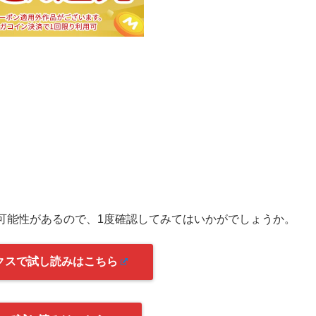
可能性があるので、1度確認してみてはいかがでしょうか。
クスで試し読みはこちら