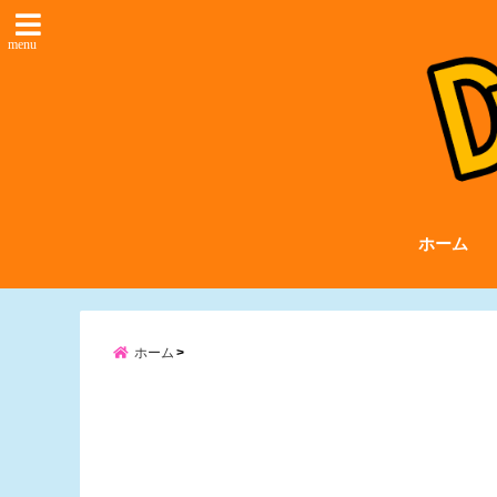
menu
ホーム
ホーム