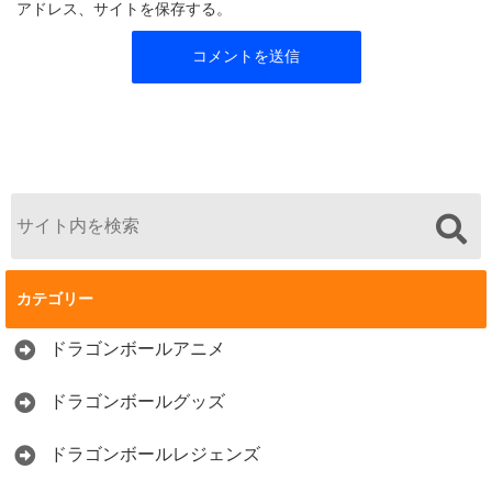
アドレス、サイトを保存する。
カテゴリー
ドラゴンボールアニメ
ドラゴンボールグッズ
ドラゴンボールレジェンズ