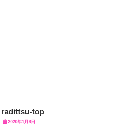
radittsu-top
2020年1月8日