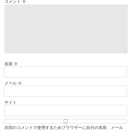
コメント
※
名前
※
メール
※
サイト
次回のコメントで使用するためブラウザーに自分の名前、メール