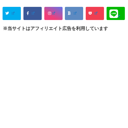
※当サイトはアフィリエイト広告を利用しています