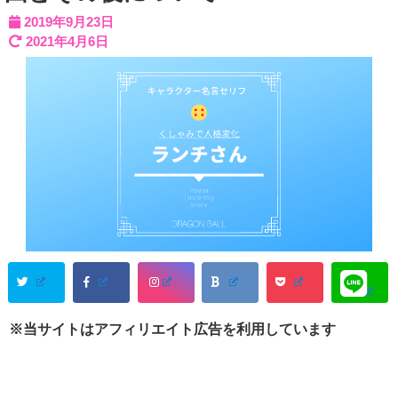
2019年9月23日
2021年4月6日
※当サイトはアフィリエイト広告を利用しています