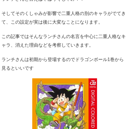
そしてそのくしゃみが影響で二重人格の別のキャラがでてき
て、この設定が実は後に大変なことになります。
この記事ではそんなランチさんの名言を中心に二重人格なキ
ャラ、消えた理由などを考察していきます。
ランチさんは初期から登場するのでドラゴンボール1巻から
見るといいです