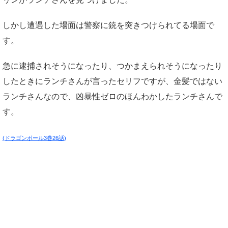
しかし遭遇した場面は警察に銃を突きつけられてる場面で
す。
急に逮捕されそうになったり、つかまえられそうになったり
したときにランチさんが言ったセリフですが、金髪ではない
ランチさんなので、凶暴性ゼロのほんわかしたランチさんで
す。
(ドラゴンボール3巻26話)