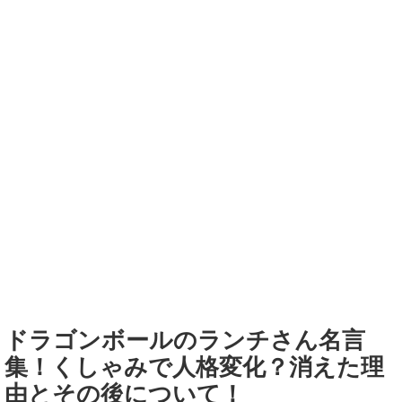
ドラゴンボールのランチさん名言
集！くしゃみで人格変化？消えた理
由とその後について！