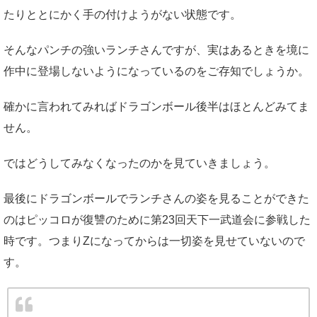
たりととにかく手の付けようがない状態です。
そんなパンチの強いランチさんですが、実はあるときを境に
作中に登場しないようになっているのをご存知でしょうか。
確かに言われてみればドラゴンボール後半はほとんどみてま
せん。
ではどうしてみなくなったのかを見ていきましょう。
最後にドラゴンボールでランチさんの姿を見ることができた
のはピッコロが復讐のために第23回天下一武道会に参戦した
時です。つまりZになってからは一切姿を見せていないので
す。