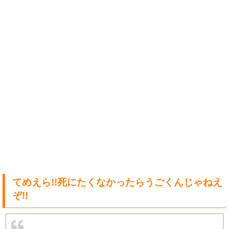
てめえら!!死にたくなかったらうごくんじゃねえ
ぞ!!