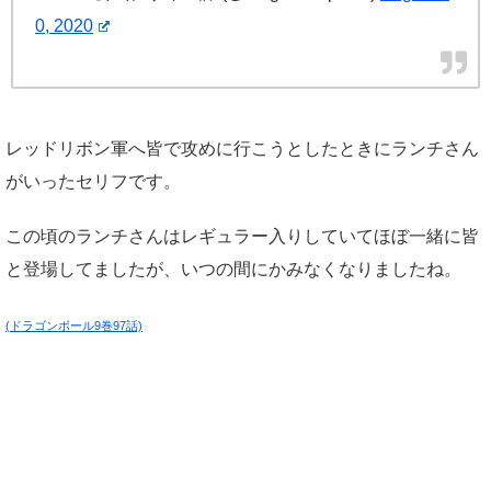
0, 2020
レッドリボン軍へ皆で攻めに行こうとしたときにランチさん
がいったセリフです。
この頃のランチさんはレギュラー入りしていてほぼ一緒に皆
と登場してましたが、いつの間にかみなくなりましたね。
(ドラゴンボール9巻97話)