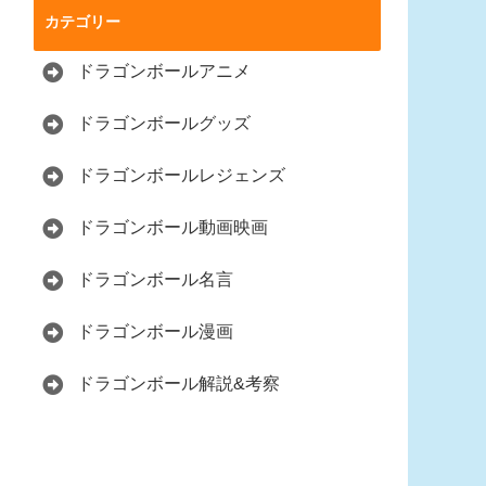
カテゴリー
ドラゴンボールアニメ
ドラゴンボールグッズ
ドラゴンボールレジェンズ
ドラゴンボール動画映画
ドラゴンボール名言
ドラゴンボール漫画
ドラゴンボール解説&考察