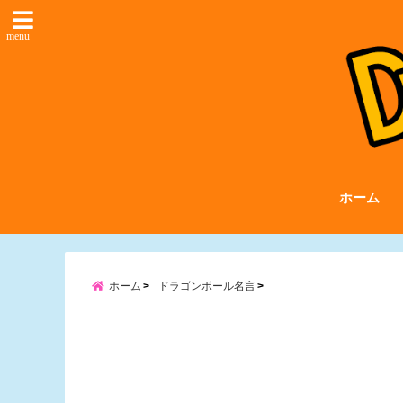
menu
ホーム
ホーム
ドラゴンボール名言