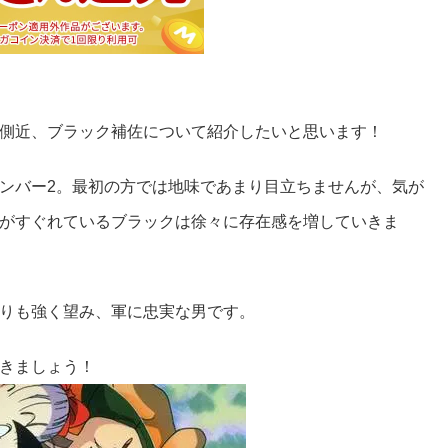
側近、ブラック補佐について紹介したいと思います！
ンバー2。最初の方では地味であまり目立ちませんが、気が
がすぐれているブラックは徐々に存在感を増していきま
りも強く望み、軍に忠実な男です。
きましょう！