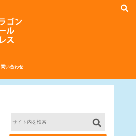
お問い合わせ