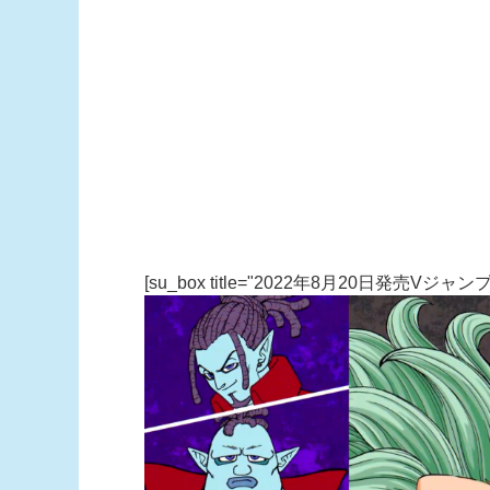
[su_box title="2022年8月20日発