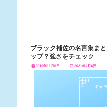
ブラック補佐の名言集まと
ップ？強さをチェック
2019年11月9日
2021年4月6日