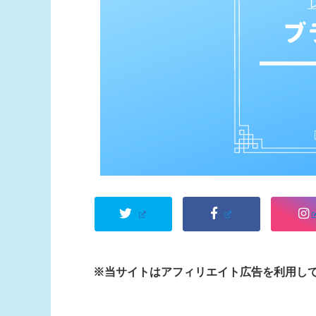
※当サイトはアフィリエイト広告を利用し