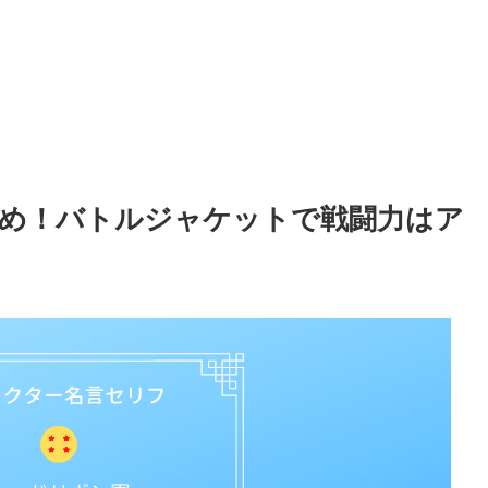
め！バトルジャケットで戦闘力はア