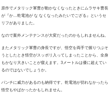
原作でメタリック軍曹が動かなくなったときにムラサキ曹長
が『か…乾電池が な なくなったみたいでござる』というセ
リフがありました。
なので案外メンテナンスが大変だったのかもしれませんね。
またメタリック軍曹の身長ですが、悟空を両手で握りつぶそ
うとしたとき悟空がスッポリ入ってしまったことから、全身
もかなり大きいことが窺えます。3メートルは優に超えてい
るのではないでしょうか。
パンチに威力があるのも納得です。乾電池が切れなかったら
悟空もやばかったかもしれません。