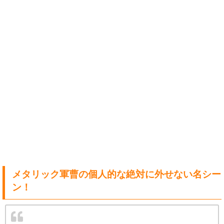
メタリック軍曹の個人的な絶対に外せない名シー
ン！