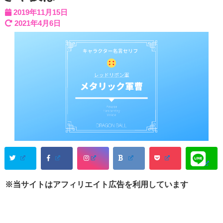
2019年11月15日
2021年4月6日
※当サイトはアフィリエイト広告を利用しています