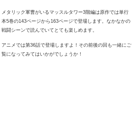
メタリック軍曹がいるマッスルタワー3階編は原作では単行
本5巻の143ページから163ページで登場します。なかなかの
戦闘シーンで読んでいてとても楽しめます。
アニメでは第36話で登場しますよ！その前後の回も一緒にご
覧になってみてはいかがでしょうか！