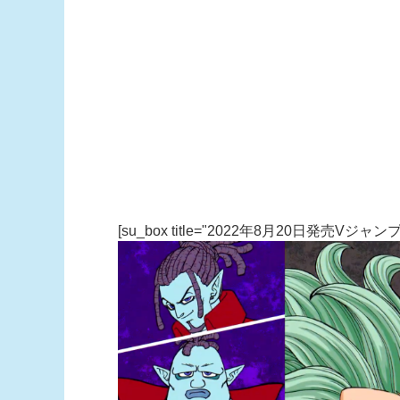
[su_box title="2022年8月20日発