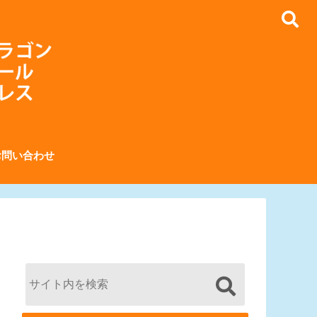
お問い合わせ