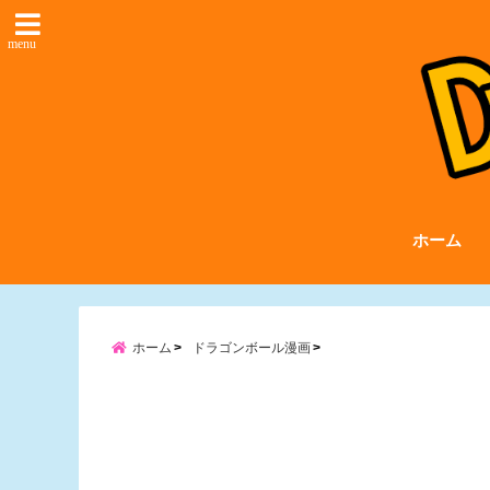
menu
ホーム
ホーム
ドラゴンボール漫画