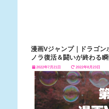
漫画Vジャンプ｜ドラゴンボ
ノラ復活＆闘いが終わる瞬
2022年7月21日
2022年8月23日