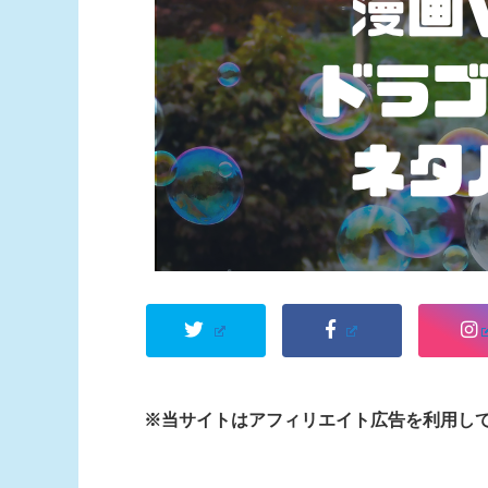
※当サイトはアフィリエイト広告を利用し