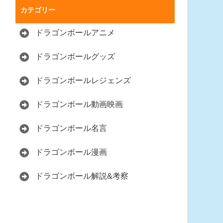
カテゴリー
ドラゴンボールアニメ
ドラゴンボールグッズ
ドラゴンボールレジェンズ
ドラゴンボール動画映画
ドラゴンボール名言
ドラゴンボール漫画
ドラゴンボール解説&考察