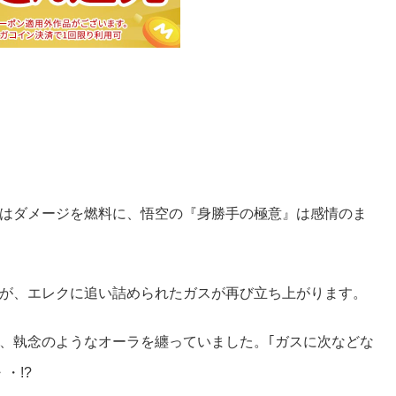
はダメージを燃料に、悟空の『身勝手の極意』は感情のま
が、エレクに追い詰められたガスが再び立ち上がります。
、執念のようなオーラを纏っていました。｢ガスに次などな
・!?