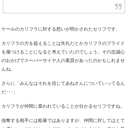
ケールのカリフラに対する想いが明かされたセリフです。
カリフラの力を超えることは失礼だとかカリフラのプライド
を傷つけることになると考えていたのでしょう。その忠誠心
のおかげでスーパーサイヤ人の素質があったのかもしれませ
んね。
さらに「みんなはそれを信じてあねさんについていってるん
だ･･･」
カリフラが仲間に慕われていることが分かるセリフですね。
強奪する相手には粗暴ではありますが、仲間に対してはとて