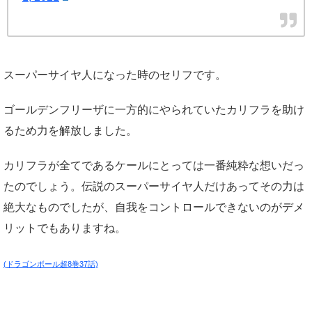
スーパーサイヤ人になった時のセリフです。
ゴールデンフリーザに一方的にやられていたカリフラを助け
るため力を解放しました。
カリフラが全てであるケールにとっては一番純粋な想いだっ
たのでしょう。伝説のスーパーサイヤ人だけあってその力は
絶大なものでしたが、自我をコントロールできないのがデメ
リットでもありますね。
(ドラゴンボール超8巻37話)