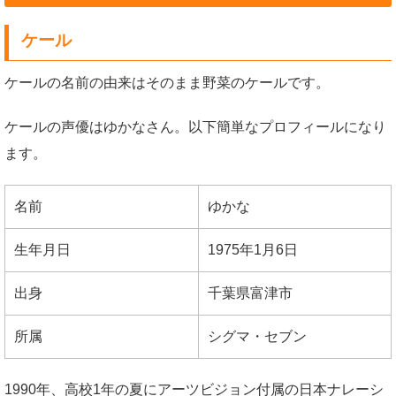
ケール
ケールの名前の由来はそのまま野菜のケールです。
ケールの声優はゆかなさん。以下簡単なプロフィールになり
ます。
名前
ゆかな
生年月日
1975年1月6日
出身
千葉県富津市
所属
シグマ・セブン
1990年、高校1年の夏にアーツビジョン付属の日本ナレーシ