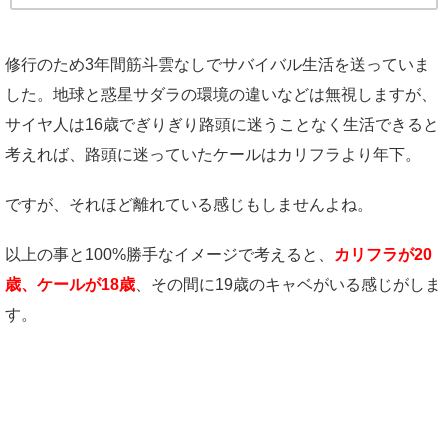
修行のため3年間筋斗雲なしでサバイバル生活を送っていま
した。地球と惑星サダラの環境の違いなどは無視しますが、
サイヤ人は16歳でぎりぎり路頭に迷うことなく生活できると
考えれば、路頭に迷っていたケールはカリフラより年下。
ですが、それほど離れている感じもしませんよね。
以上の事と100%勝手なイメージで考えると、
カリフラが20
歳、ケールが18歳
、その間に19歳のキャベがいる感じがしま
す。