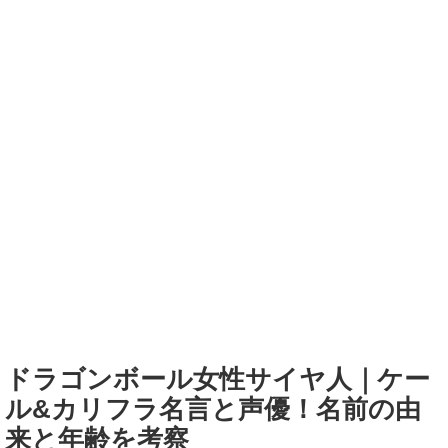
ドラゴンボール女性サイヤ人｜ケー
ル&カリフラ名言と声優！名前の由
来と年齢を考察