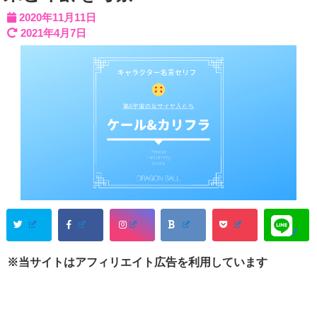
2020年11月11日
2021年4月7日
※当サイトはアフィリエイト広告を利用しています