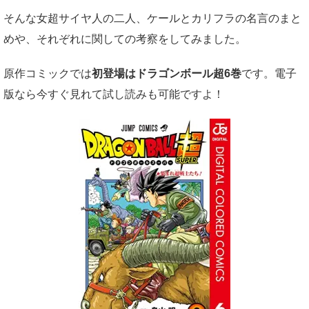
そんな女超サイヤ人の二人、ケールとカリフラの名言のまと
めや、それぞれに関しての考察をしてみました。
原作コミックでは
初登場はドラゴンボール超6巻
です。電子
版なら今すぐ見れて試し読みも可能ですよ！