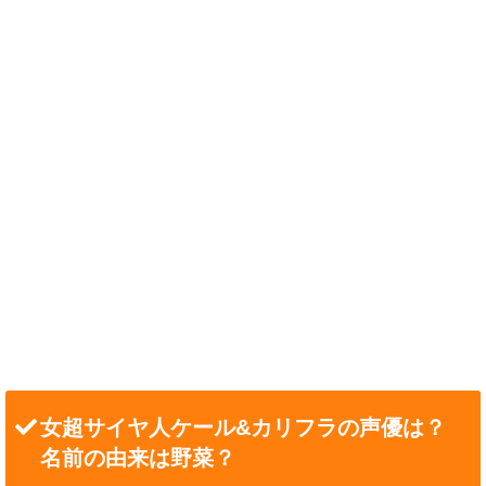
女超サイヤ人ケール&カリフラの声優は？
名前の由来は野菜？