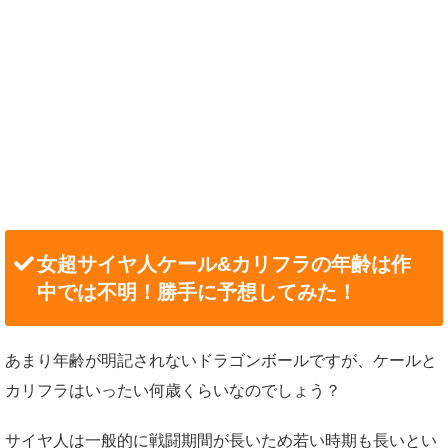
女超サイヤ人ケール&カリフラの年齢は作
中では不明！勝手に予想してみた！
あまり年齢が明記されないドラゴンボールですが、ケールと
カリフラはいったい何歳くらいなのでしょう？
サイヤ人は一般的に戦闘期間が長いため若い時期も長いとい