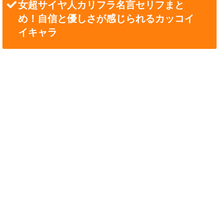
女超サイヤ人カリフラ名言セリフまと
め！自信と優しさが感じられるカッコイ
イキャラ