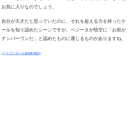
お気に入りなのでしょう。
自分が天才だと思っていたのに、それを超える力を持ったケ
ールを知り認めたシーンですが、ベジータが悟空に「お前が
ナンバーワンだ」と認めたものに通じるものがありますね。
(ドラゴンボール超8巻38話)