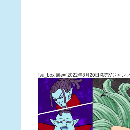
[su_box title="2022年8月20日発