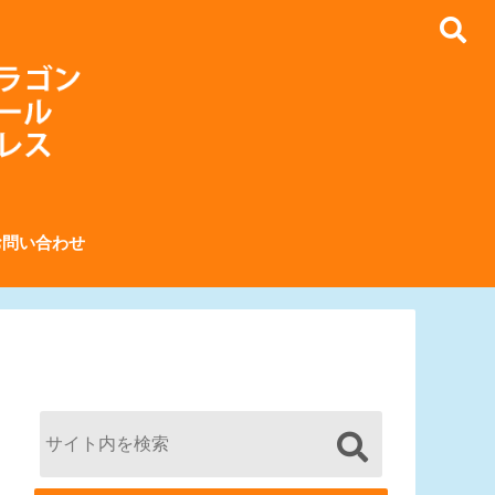
お問い合わせ