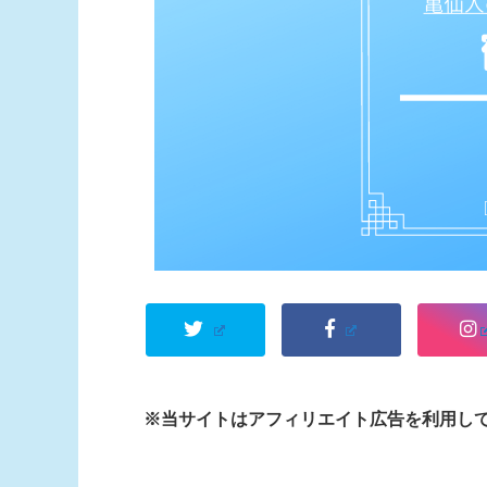
※当サイトはアフィリエイト広告を利用し