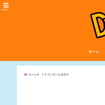
menu
ホーム
ホーム
ドラゴンボール名言