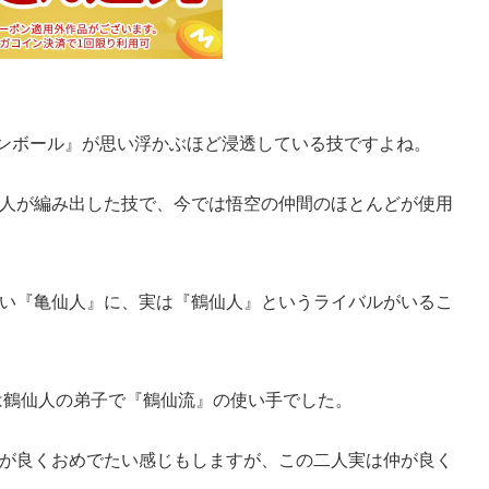
ドラゴンボール』が思い浮かぶほど浸透している技ですよね。
人が編み出した技で、今では悟空の仲間のほとんどが使用
い『亀仙人』に、実は『鶴仙人』というライバルがいるこ
は鶴仙人の弟子で『鶴仙流』の使い手でした。
が良くおめでたい感じもしますが、この二人実は仲が良く