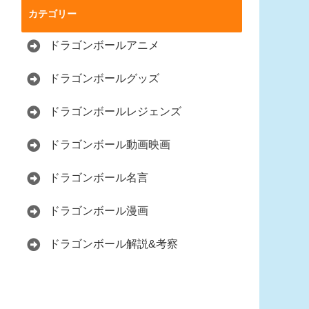
カテゴリー
ドラゴンボールアニメ
ドラゴンボールグッズ
ドラゴンボールレジェンズ
ドラゴンボール動画映画
ドラゴンボール名言
ドラゴンボール漫画
ドラゴンボール解説&考察