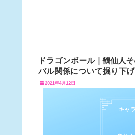
ドラゴンボール｜鶴仙人そ
バル関係について掘り下げ
2021年4月12日