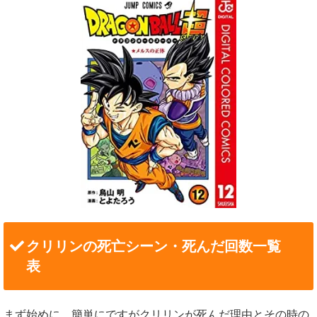
クリリンの死亡シーン・死んだ回数一覧
表
まず始めに、簡単にですがクリリンが死んだ理由とその時の