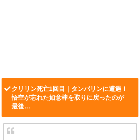
クリリン死亡1回目｜タンバリンに遭遇！
悟空が忘れた如意棒を取りに戻ったのが
最後…