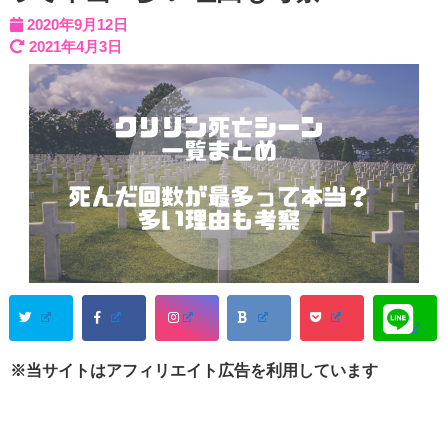
2020年9月12日
2021年4月3日
※当サイトはアフィリエイト広告を利用しています