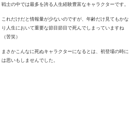
戦士の中では最多を誇る人生経験豊富なキャラクターです。
これだけだと情報量が少ないのですが、年齢だけ見てもかな
り人生において重要な節目節目で死んでしまっていますね
（苦笑）
まさかこんなに死ぬキャラクターになるとは、初登場の時に
は思いもしませんでした。