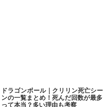
ドラゴンボール｜クリリン死亡シー
ンの一覧まとめ！死んだ回数が最多
って本当？多い理由も考察