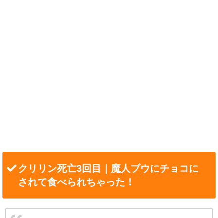
クリリン死亡3回目｜魔人ブウにチョコに
されて食べられちゃった！