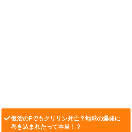
復活のFでもクリリン死亡？地球の爆発に
巻き込まれたって本当！？