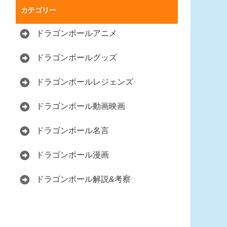
カテゴリー
ドラゴンボールアニメ
ドラゴンボールグッズ
ドラゴンボールレジェンズ
ドラゴンボール動画映画
ドラゴンボール名言
ドラゴンボール漫画
ドラゴンボール解説&考察