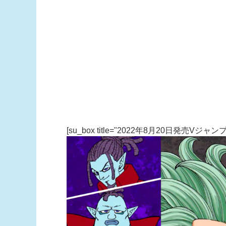
[su_box title="2022年8月20日発