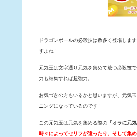
ドラゴンボールの必殺技は数多く登場します
すよね！
元気玉は文字通り元気を集めて放つ必殺技で
力も結集すれば超強力。
お気づきの方もいるかと思いますが、元気玉
ニングになっているのです！
この元気玉は元気を集める際の
「オラに元気
時々によってセリフが違ったり、そして集め