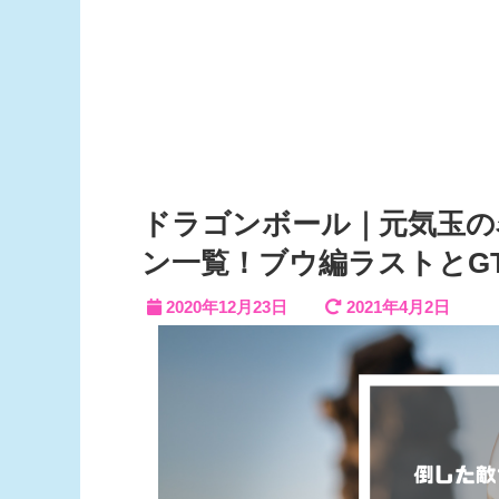
ドラゴンボール｜元気玉の
ン一覧！ブウ編ラストとG
2020年12月23日
2021年4月2日