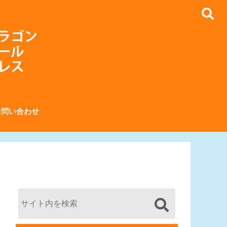
お問い合わせ