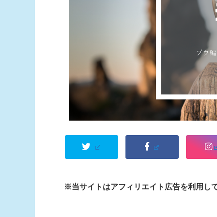
※当サイトはアフィリエイト広告を利用し